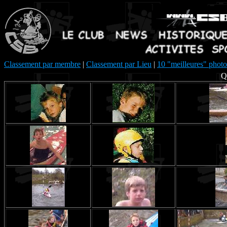
Classement par membre
|
Classement par Lieu
|
10 "meilleures" photo
Q