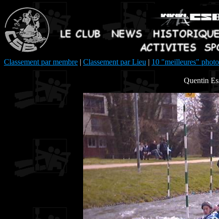
Classement par membre
|
Classement par Lieu
|
10 "meilleures" photo
Quentin Es