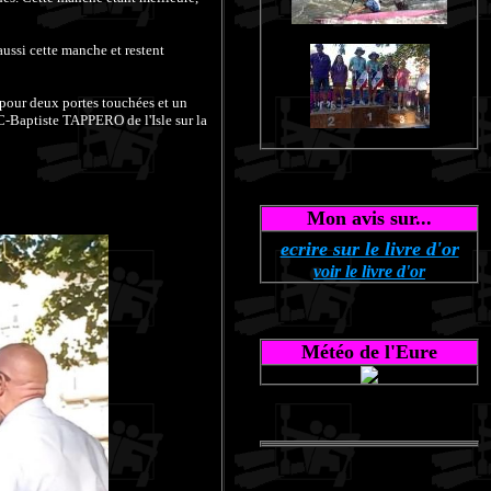
aussi cette manche et restent
 pour deux portes touchées et un
-Baptiste TAPPERO de l'Isle sur la
Mon avis sur...
ecrire sur le livre d'or
voir le livre d'or
Météo de l'Eure