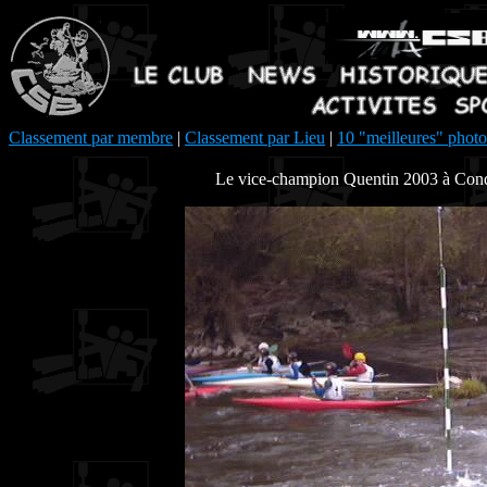
Classement par membre
|
Classement par Lieu
|
10 "meilleures" photo
Le vice-champion Quentin 2003 à Cond