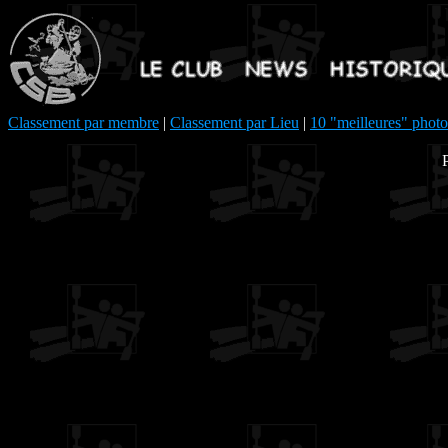
Classement par membre
|
Classement par Lieu
|
10 "meilleures" photo