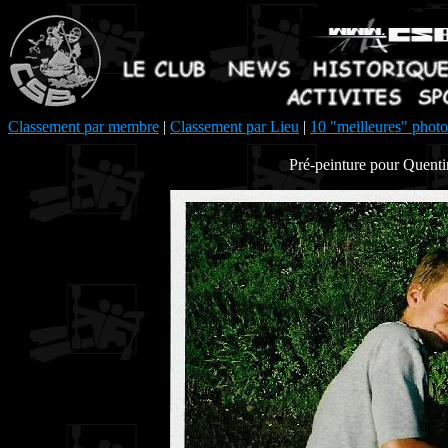
Classement par membre
|
Classement par Lieu
|
10 "meilleures" photo
Pré-peinture pour Quentin,