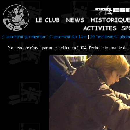
Classement par membre
|
Classement par Lieu
|
10 "meilleures" photo
Non encore réussi par un csbckien en 2004, l'échelle tournante de 