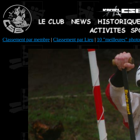
Classement par membre
|
Classement par Lieu
|
10 "meilleures" photo