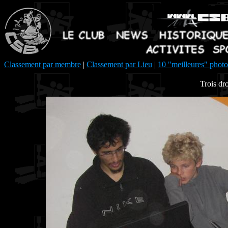
Classement par membre
|
Classement par Lieu
|
10 "meilleures" photo
Trois dro