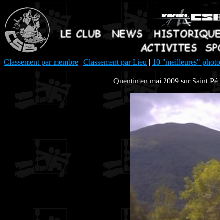
Classement par membre
|
Classement par Lieu
|
10 "meilleures" photo
Quentin en mai 2009 sur Saint Pé 