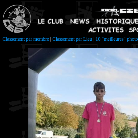
Classement par membre
|
Classement par Lieu
|
10 "meilleures" photo