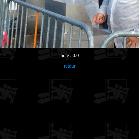
note : 0.0
retour