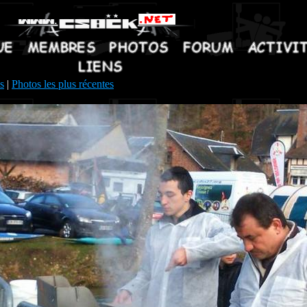
s
|
Photos les plus récentes