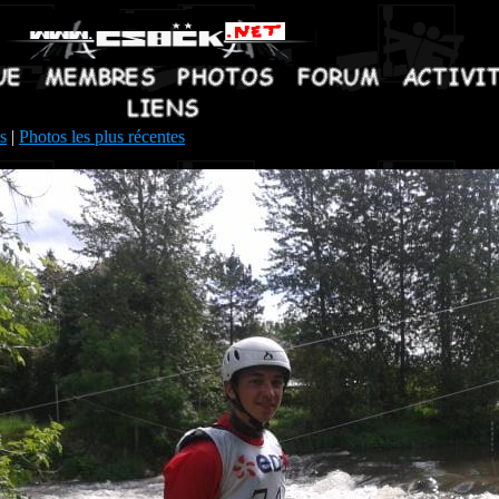
s
|
Photos les plus récentes