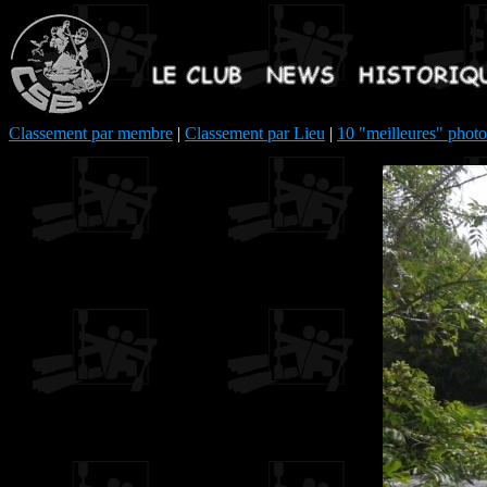
Classement par membre
|
Classement par Lieu
|
10 "meilleures" photo