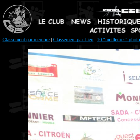
Classement par membre
|
Classement par Lieu
|
10 "meilleures" photo