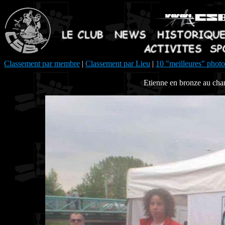
Classement par membre
|
Classement par Lieu
|
10 "meilleures" photo
Etienne en bronze au cha