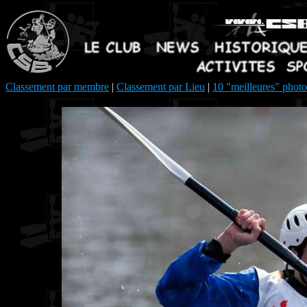
Classement par membre
|
Classement par Lieu
|
10 "meilleures" photo