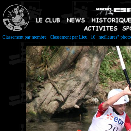
Classement par membre
|
Classement par Lieu
|
10 "meilleures" photo