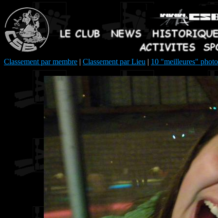
Classement par membre
|
Classement par Lieu
|
10 "meilleures" photo