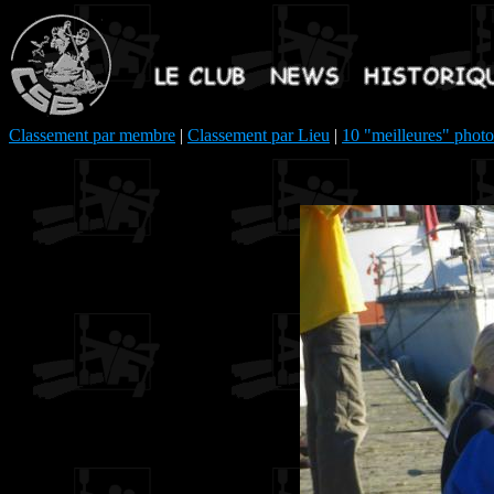
Classement par membre
|
Classement par Lieu
|
10 "meilleures" photo