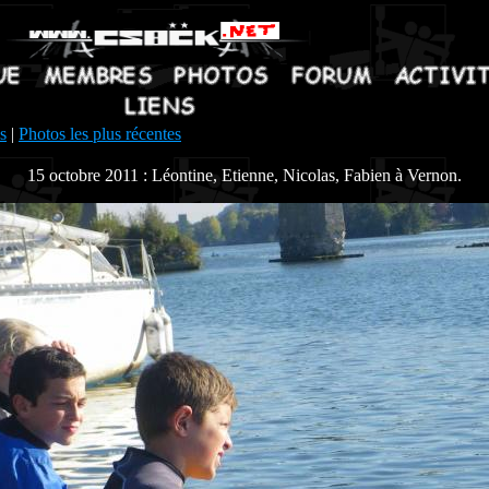
s
|
Photos les plus récentes
15 octobre 2011 : Léontine, Etienne, Nicolas, Fabien à Vernon.