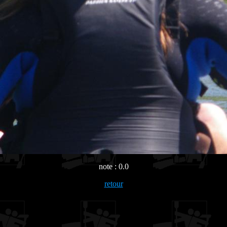
note : 0.0
retour