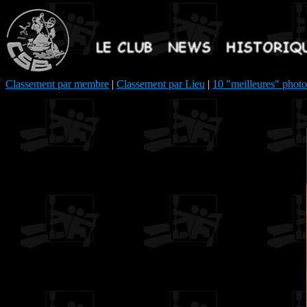
Classement par membre
|
Classement par Lieu
|
10 "meilleures" photo