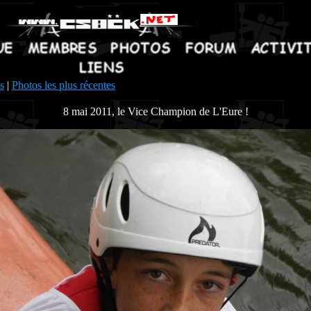
s
|
Photos les plus récentes
8 mai 2011, le Vice Champion de L'Eure !