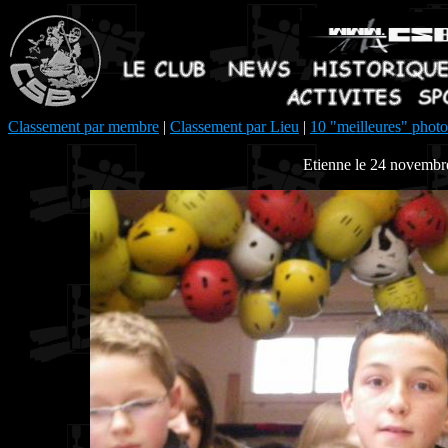
Classement par membre
|
Classement par Lieu
|
10 "meilleures" photo
Etienne le 24 novembr