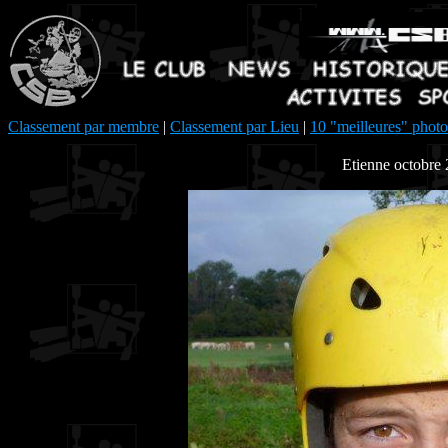
Classement par membre
|
Classement par Lieu
|
10 "meilleures" photo
Etienne octobre 