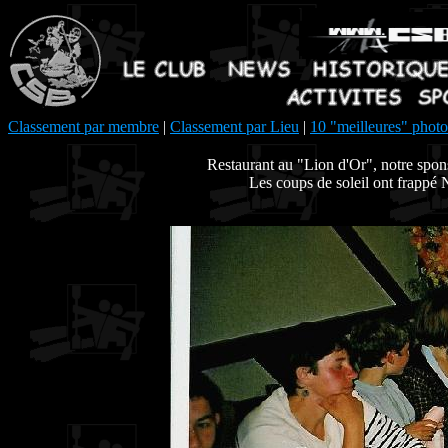
Classement par membre
|
Classement par Lieu
|
10 "meilleures" photo
Restaurant au "Lion d'Or", notre spon
Les coups de soleil ont frappé N