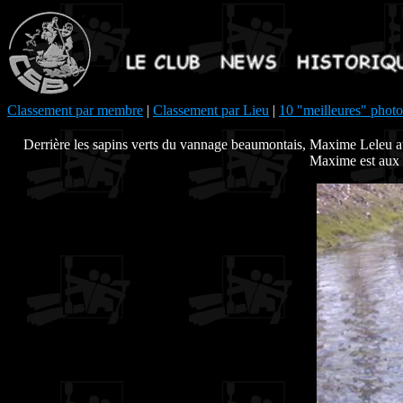
Classement par membre
|
Classement par Lieu
|
10 "meilleures" photo
Derrière les sapins verts du vannage beaumontais, Maxime Leleu a
Maxime est aux a