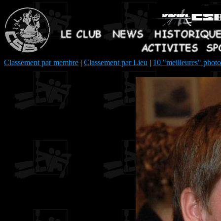
Classement par membre
|
Classement par Lieu
|
10 "meilleures" photo