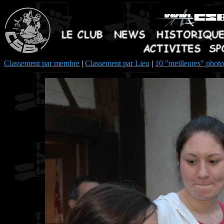
Classement par membre
|
Classement par Lieu
|
10 "meilleures" photo