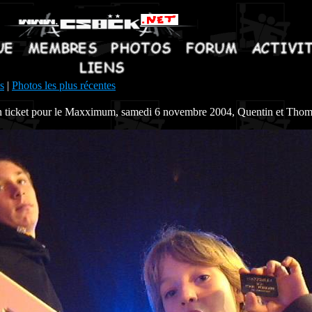
s
|
Photos les plus récentes
 ticket pour le Maxximum, samedi 6 novembre 2004, Quentin et Thom