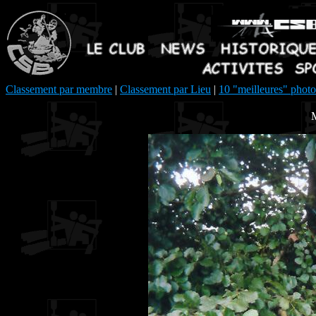
Classement par membre
|
Classement par Lieu
|
10 "meilleures" photo
M