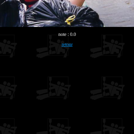
note : 0.0
retour