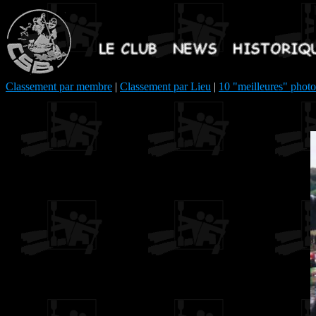
Classement par membre
|
Classement par Lieu
|
10 "meilleures" photo