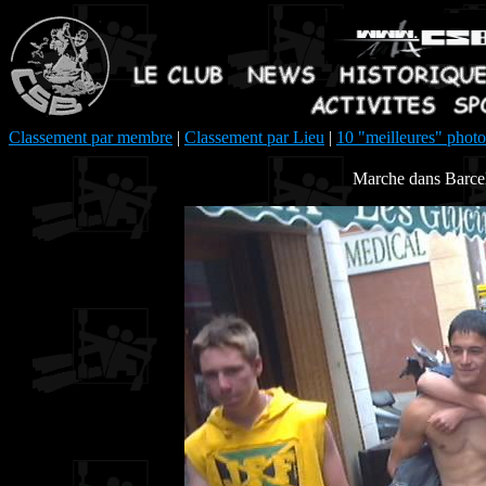
Classement par membre
|
Classement par Lieu
|
10 "meilleures" photo
Marche dans Barcelo