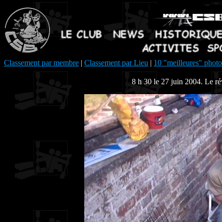
Classement par membre
|
Classement par Lieu
|
10 "meilleures" photo
8 h 30 le 27 juin 2004. Le 