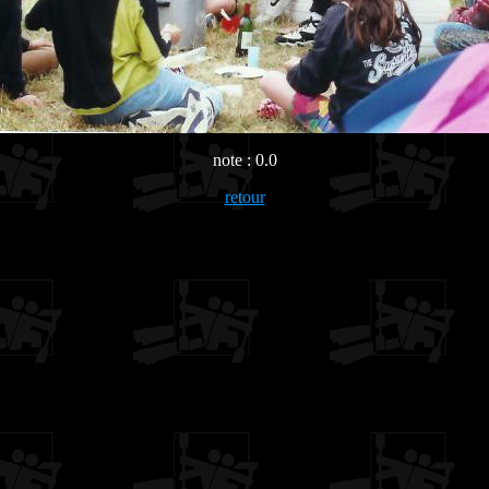
note : 0.0
retour