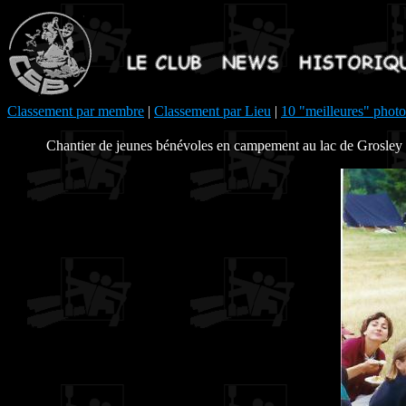
Classement par membre
|
Classement par Lieu
|
10 "meilleures" photo
Chantier de jeunes bénévoles en campement au lac de Grosley sur