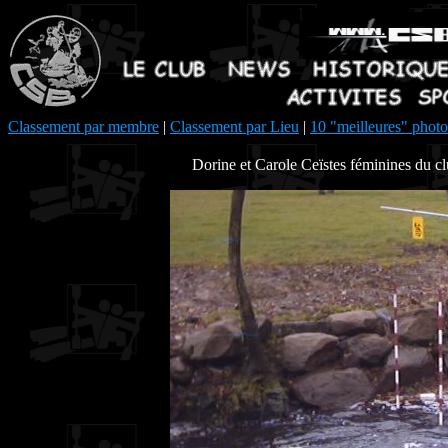
Classement par membre
|
Classement par Lieu
|
10 "meilleures" photo
Dorine et Carole Ceïstes féminines du c