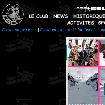
Classement par membre
|
Classement par Lieu
|
10 "meilleures" photo